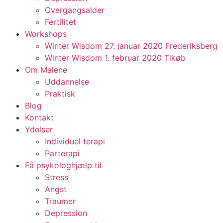
Overgangsalder
Fertilitet
Workshops
Winter Wisdom 27. januar 2020 Frederiksberg
Winter Wisdom 1. februar 2020 Tikøb
Om Malene
Uddannelse
Praktisk
Blog
Kontakt
Ydelser
Individuel terapi
Parterapi
Få psykologhjælp til
Stress
Angst
Traumer
Depression