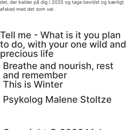
det, der kalder på dig i 2020 og tage bevidst og kærligt
afsked med det som var.
Tell me - What is it you plan
to do, with your one wild and
precious life
Breathe and nourish, rest
and remember
This is Winter
Psykolog Malene Stoltze